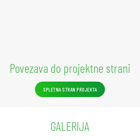
Povezava do projektne strani
SPLETNA STRAN PROJEKTA
GALERIJA