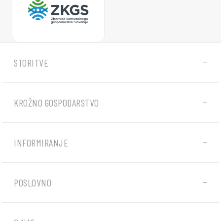
STORITVE
KROŽNO GOSPODARSTVO
INFORMIRANJE
POSLOVNO