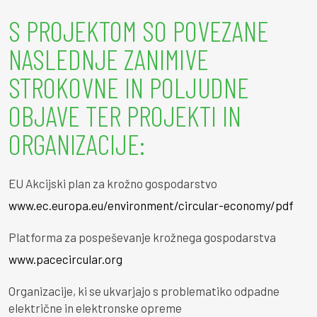
S PROJEKTOM SO POVEZANE
NASLEDNJE ZANIMIVE
STROKOVNE IN POLJUDNE
OBJAVE TER PROJEKTI IN
ORGANIZACIJE:
EU Akcijski plan za krožno gospodarstvo
www.ec.europa.eu/environment/circular-economy/pdf
Platforma za pospeševanje krožnega gospodarstva
www.pacecircular.org
Organizacije, ki se ukvarjajo s problematiko odpadne
električne in elektronske opreme