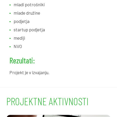
mladi potrošniki
mlade družine
podjetja
startup podjetja
mediji
NVO
Rezultati:
Projekt je v izvajanju.
PROJEKTNE AKTIVNOSTI