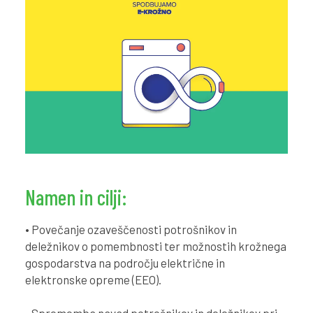
Namen in cilji:
• Povečanje ozaveščenosti potrošnikov in
deležnikov o pomembnosti ter možnostih krožnega
gospodarstva na področju električne in
elektronske opreme (EEO).