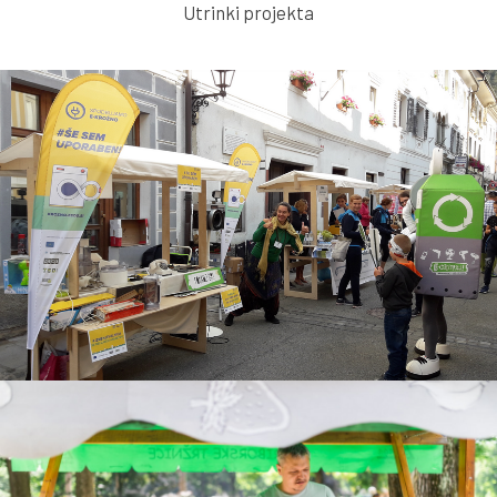
Utrinki projekta