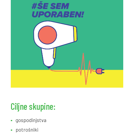
Ciljne skupine:
gospodinjstva
potrošniki