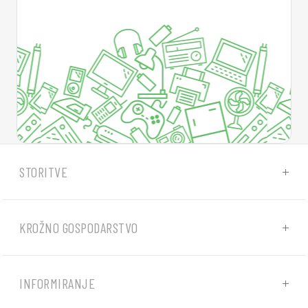
STORITVE
KROŽNO GOSPODARSTVO
INFORMIRANJE