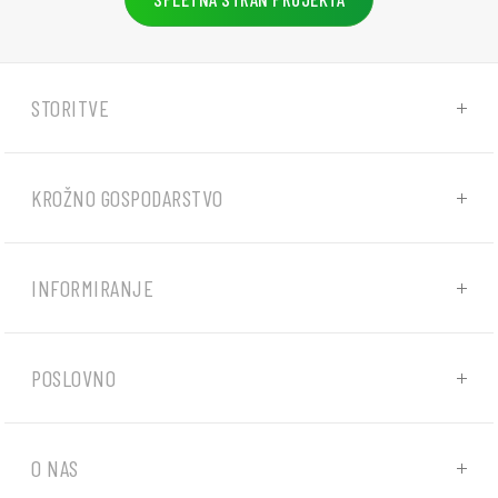
STORITVE
KROŽNO GOSPODARSTVO
INFORMIRANJE
POSLOVNO
O NAS