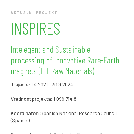
AKTUALNI PROJEKT
INSPIRES
Intelegent and Sustainable
processing of Innovative Rare-Earth
magnets (EIT Raw Materials)
Trajanje:
1.4.2021 - 30.9.2024
Vrednost projekta:
1.096.714 €
Koordinator:
Spanish National Research Council
(Španija)