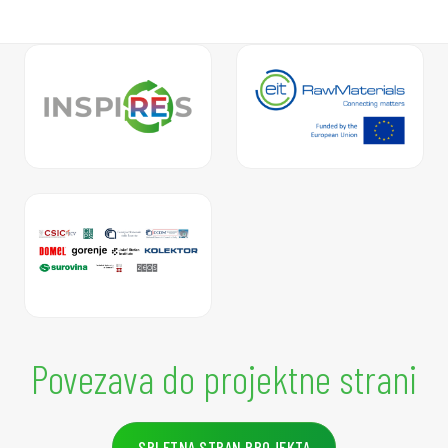
Povezava do projektne strani
SPLETNA STRAN PROJEKTA